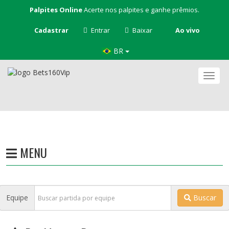
Palpites Online
Acerte nos palpites e ganhe prêmios.
Cadastrar
Entrar
Baixar
Ao vivo
BR
Nave
MENU
Equipe
Buscar