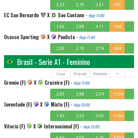
2.23
2.79
2.61
+81
EC Sao Bernardo
X
Sao Caetano
-
Hoje 11:00
1.66
2.88
4.11
+84
Osasco Sporting
X
Paulista
-
Hoje 11:00
2.09
2.79
2.74
+84
Brasil - Serie A1 - Feminino
Casa
Empate
Visitante
+
Gremio (F)
X
Cruzeiro (F)
-
Hoje 11:00
2.85
2.88
2.04
+199
Juventude (F)
X
Mixto (F)
-
Hoje 15:00
1.95
2.93
3.09
+194
Vitoria (F)
X
Internacional (F)
-
Hoje 15:00
6.65
4.05
1.26
+203