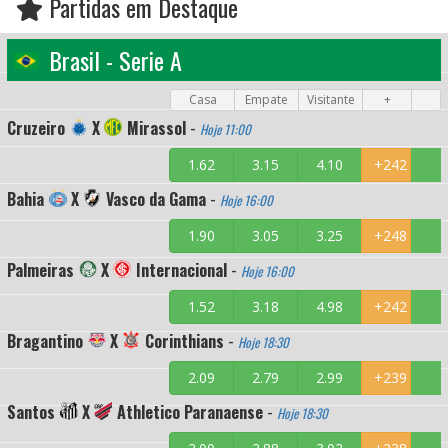
Partidas em Destaque
Brasil - Serie A
Casa
Empate
Visitante
+
Cruzeiro
X
Mirassol
-
Hoje 11:00
1.62
3.15
4.10
+242
Bahia
X
Vasco da Gama
-
Hoje 16:00
1.90
3.05
3.25
+248
Palmeiras
X
Internacional
-
Hoje 16:00
1.52
3.18
4.98
+242
Bragantino
X
Corinthians
-
Hoje 18:30
2.09
2.79
2.99
+239
Santos
X
Athletico Paranaense
-
Hoje 18:30