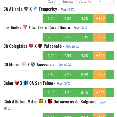
Casa
Empate
Visitante
+
CA Atlanta
X
Temperley
-
Hoje 14:00
1.95
2.52
4.28
+197
Los Andes
X
Ferro Carril Oeste
-
Hoje 14:30
2.50
2.52
2.85
+196
CA Colegiales
X
Patronato
-
Hoje 15:00
1.95
2.59
4.28
+196
CD Moron
X
Acassuso
-
Hoje 15:00
1.45
2.97
8.08
+198
Colon
X
CA San Telmo
-
Hoje 15:30
1.49
3.24
6.18
+200
Club Atletico Mitre
X
Defensores de Belgrano
-
Hoje
16:00