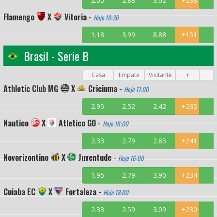
2.00
2.88
3.02
+238
Flamengo
X
Vitoria
-
Hoje 19:30
1.18
3.99
8.88
+151
Brasil - Serie B
Casa
Empate
Visitante
+
Athletic Club MG
X
Criciuma
-
Hoje 11:00
2.95
2.52
2.42
+235
Nautico
X
Atletico GO
-
Hoje 16:00
2.33
2.79
2.85
+241
Novorizontino
X
Juventude
-
Hoje 16:00
1.95
2.79
3.90
+234
Cuiaba EC
X
Fortaleza
-
Hoje 18:00
2.33
2.59
3.09
+230