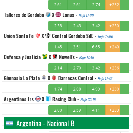
2.61
2.61
2.74
+232
Talleres de Cordoba
X
Lanus
-
Hoje 17:00
2.38
2.43
3.42
+230
Union Santa Fe
X
Central Cordoba SdE
-
Hoje 17:00
1.45
3.51
6.65
+240
Defensa y Justicia
X
Newell's
-
Hoje 17:45
2.14
2.70
3.42
+236
Gimnasia La Plata
X
Barracas Central
-
Hoje 17:45
1.74
2.88
4.99
+230
Argentinos Jrs
X
Racing Club
-
Hoje 20:15
2.00
2.59
4.11
+233
Argentina - Nacional B