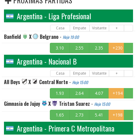
PRÓXIMAS PARTIDAS
Argentina - Liga Profesional
Casa
Empate
Visitante
+
Banfield
X
Belgrano
-
Hoje 19:00
3.10
2.55
2.35
+230
Argentina - Nacional B
Casa
Empate
Visitante
+
All Boys
X
Central Norte
-
Hoje 15:00
1.93
2.64
4.07
+194
Gimnasia de Jujuy
X
Tristan Suarez
-
Hoje 15:00
1.65
2.73
5.41
+198
Argentina - Primera C Metropolitana