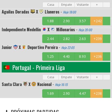
Casa
Empate
Visitante
+
Aguilas Doradas
X
Llaneros
-
Hoje 18:00
1.88
2.90
3.57
+242
Independiente Medellin
X
Millonarios
-
Hoje 20:00
2.44
2.82
2.63
+239
Junior
X
Deportivo Pereira
-
Hoje 22:05
1.25
4.40
8.93
+236
Portugal - Primeira Liga
Casa
Empate
Visitante
+
Santa Clara
X
Nacional
-
Hoje 16:15
1.69
2.90
4.47
+238