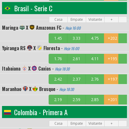
Brasil - Serie C
Casa
Empate
Visitante
+
Maringa
X
Amazonas FC
-
Hoje 16:00
1.45
3.33
4.75
+202
Ypiranga RS
X
Floresta
-
Hoje 16:00
1.76
2.61
4.11
+195
Itabaiana
X
Caxias
-
Hoje 18:30
2.42
2.37
2.76
+197
Maranhao
X
Brusque
-
Hoje 18:30
2.19
2.59
2.85
+201
Colombia - Primera A
Casa
Empate
Visitante
+