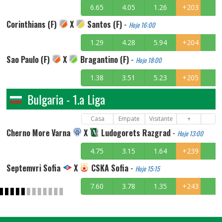
6.65
4.05
1.26
+203
Corinthians (F)
X
Santos (F)
-
Hoje 16:00
1.29
4.28
5.94
+204
Sao Paulo (F)
X
Bragantino (F)
-
Hoje 18:00
1.38
3.51
5.23
+205
Bulgaria - 1.a Liga
Casa
Empate
Visitante
+
Cherno More Varna
X
Ludogorets Razgrad
-
Hoje 13:00
4.75
3.15
1.64
+239
Septemvri Sofia
X
CSKA Sofia
-
Hoje 15:15
7.60
3.78
1.35
+243