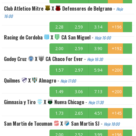
Club Atletico Mitre
X
Defensores de Belgrano
-
Hoje
16:00
2.28
2.59
3.14
+196
Racing de Cordoba
X
CA San Miguel
-
Hoje 16:00
2.00
2.59
3.90
+192
Godoy Cruz
X
CA Chaco For Ever
-
Hoje 16:30
1.57
2.97
5.94
+200
Quilmes
X
Almagro
-
Hoje 17:00
1.49
3.06
7.13
+200
Gimnasia y Tiro
X
Nueva Chicago
-
Hoje 17:30
1.73
2.65
4.51
+145
San Martin de Tucuman
X
San Martin SJ
-
Hoje 18:00
2.00
2.52
3.99
+196