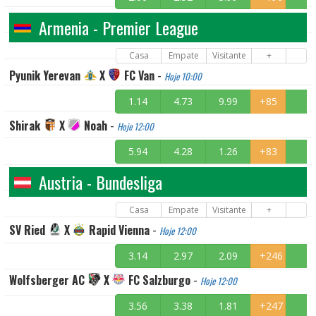
Armenia - Premier League
Casa
Empate
Visitante
+
Pyunik Yerevan
X
FC Van
-
Hoje 10:00
1.14
4.73
9.99
+85
Shirak
X
Noah
-
Hoje 12:00
5.94
4.28
1.26
+83
Austria - Bundesliga
Casa
Empate
Visitante
+
SV Ried
X
Rapid Vienna
-
Hoje 12:00
3.14
2.97
2.09
+246
Wolfsberger AC
X
FC Salzburgo
-
Hoje 12:00
3.56
3.38
1.81
+247