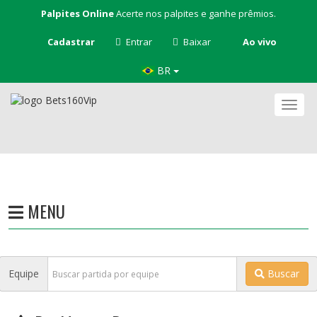
Palpites Online
Acerte nos palpites e ganhe prêmios.
Cadastrar
Entrar
Baixar
Ao vivo
BR
Nave
MENU
Equipe
Buscar