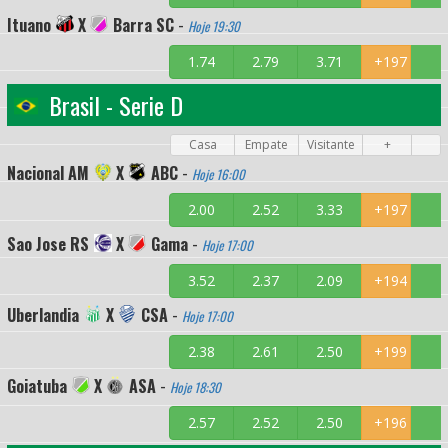
Ituano
X
Barra SC
-
Hoje 19:30
1.74
2.79
3.71
+197
Brasil - Serie D
Casa
Empate
Visitante
+
Nacional AM
X
ABC
-
Hoje 16:00
2.00
2.52
3.33
+197
Sao Jose RS
X
Gama
-
Hoje 17:00
3.52
2.37
2.09
+194
Uberlandia
X
CSA
-
Hoje 17:00
2.38
2.61
2.50
+199
Goiatuba
X
ASA
-
Hoje 18:30
2.57
2.52
2.50
+196