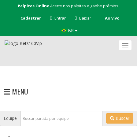
Palpites Online
Acerte nos palpites e ganhe prêmios.
Cadastrar
Entrar
Baixar
Ao vivo
BR
Nave
MENU
Equipe
Buscar