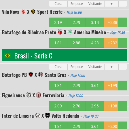
Casa
Empate
Visitante
+
Vila Nova
X
Sport Recife
-
Hoje 16:00
2.19
2.79
3.14
+238
Botafogo de Ribeirao Preto
X
America Mineiro
-
Hoje 18:30
1.81
2.88
4.28
+232
Brasil - Serie C
Casa
Empate
Visitante
+
Botafogo PB
X
Santa Cruz
-
Hoje 17:00
1.81
2.79
3.61
+199
Figueirense
X
Ferroviaria
-
Hoje 17:00
2.09
2.70
2.95
+198
Inter de Limeira
X
Volta Redonda
-
Hoje 19:30
1.81
2.79
3.61
+200