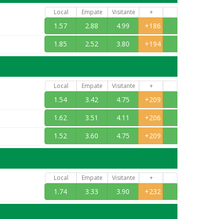
Local
Empate
Visitante
+
1.57
2.88
4.99
+186
1.85
2.52
3.80
+194
Local
Empate
Visitante
+
1.54
3.42
4.75
+209
1.62
3.51
4.11
+206
1.52
3.60
4.75
+209
Local
Empate
Visitante
+
1.74
3.33
3.90
+232