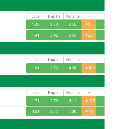
Local
Empate
Visitante
+
1.43
3.33
8.55
+235
1.41
3.42
8.55
+237
Local
Empate
Visitante
+
1.81
2.79
4.28
+200
Local
Empate
Visitante
+
1.71
2.70
4.11
+197
3.61
2.52
2.00
+196