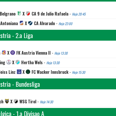
 Belgrano
X
CA 9 de Julio Rafaela
-
Hoje 20:45
 Antoniana
X
CA Alvarado
-
Hoje 22:00
tria - 2.a Liga
n
X
FK Austria Vienna II
-
Hoje 13:30
ing
X
Hertha Wels
-
Hoje 13:30
eiss Linz
X
FC Wacker Innsbruck
-
Hoje 15:30
stria - Bundesliga
ch
X
WSG Tirol
-
Hoje 14:30
gica - 1.a Divisao A