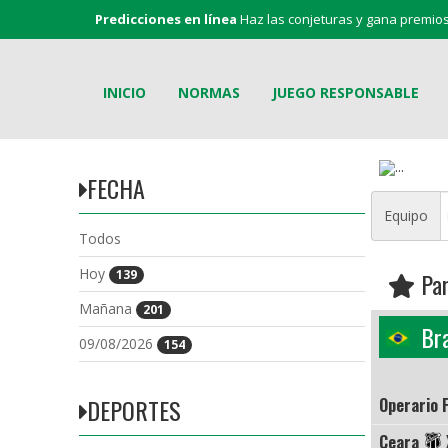
Predicciones en línea
Haz las conjeturas y gana premios
INICIO
NORMAS
JUEGO RESPONSABLE
FECHA
Equipo
Todos
Hoy
139
Par
Mañana
201
Bra
09/08/2026
154
DEPORTES
Operario F
Ceara