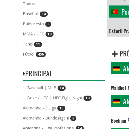
Todos
Por
Baseball
14
Baloncesto
3
Estoril Pr
MMA / UFC
10
Tenis
11
PRÓ
Fútbol
456
Al
PRINCIPAL
Waldhof 
1. Baseball | MLB
14
1. Boxe / UFC | UFC Fight Night
10
Al
Alemanha - 3.Liga
10
Alemanha - Bundesliga II
9
Bochum
Argentina - Liga Profesional
14