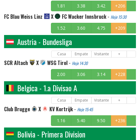
1.81
3.38
3.42
+206
FC Blau Weiss Linz
X
FC Wacker Innsbruck
-
Hoje 15:30
1.52
3.60
4.75
+209
Austria - Bundesliga
Casa
Empate
Visitante
+
SCR Altach
X
WSG Tirol
-
Hoje 14:30
2.00
3.06
3.14
+228
Belgica - 1.a Divisao A
Casa
Empate
Visitante
+
Club Brugge
X
KV Kortrijk
-
Hoje 15:45
1.16
5.40
9.50
+236
Bolivia - Primera Division