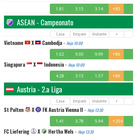
1.81
3.15
3.14
+85
ASEAN - Campeonato
Casa
Empate
Visitante
+
Vietname
X
Cambodja
-
Hoje 10:00
1.02
9.00
9.99
+86
Singapura
X
Indonesia
-
Hoje 10:00
4.28
3.15
1.57
+86
Austria - 2.a Liga
Casa
Empate
Visitante
+
St Polten
X
FK Austria Vienna II
-
Hoje 13:30
1.41
3.78
5.94
+204
FC Liefering
X
Hertha Wels
-
Hoje 13:30