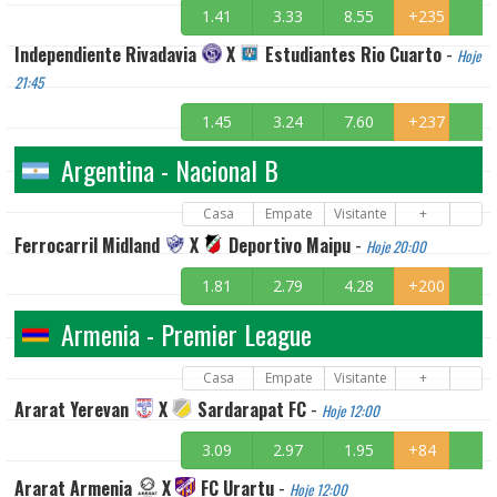
1.41
3.33
8.55
+235
Independiente Rivadavia
X
Estudiantes Rio Cuarto
-
Hoje
21:45
1.45
3.24
7.60
+237
Argentina - Nacional B
Casa
Empate
Visitante
+
Ferrocarril Midland
X
Deportivo Maipu
-
Hoje 20:00
1.81
2.79
4.28
+200
Armenia - Premier League
Casa
Empate
Visitante
+
Ararat Yerevan
X
Sardarapat FC
-
Hoje 12:00
3.09
2.97
1.95
+84
Ararat Armenia
X
FC Urartu
-
Hoje 12:00